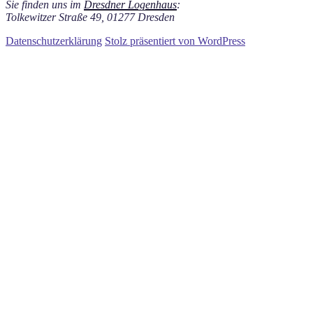
Sie finden uns im
Dresdner Logenhaus
:
Tolkewitzer Straße 49, 01277 Dresden
Datenschutzerklärung
Stolz präsentiert von WordPress